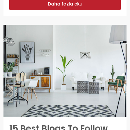
Daha fazla oku
15 Best Blogs To Follow