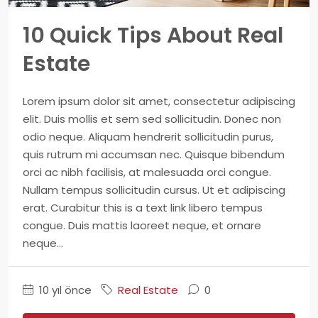
10 Quick Tips About Real
Estate
Lorem ipsum dolor sit amet, consectetur adipiscing
elit. Duis mollis et sem sed sollicitudin. Donec non
odio neque. Aliquam hendrerit sollicitudin purus,
quis rutrum mi accumsan nec. Quisque bibendum
orci ac nibh facilisis, at malesuada orci congue.
Nullam tempus sollicitudin cursus. Ut et adipiscing
erat. Curabitur this is a text link libero tempus
congue. Duis mattis laoreet neque, et ornare
neque...
10 yıl önce
Real Estate
0