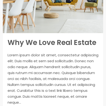
Why We Love Real Estate
Lorem ipsum dolor sit amet, consectetur adipiscing
elit. Duis mollis et sem sed sollicitudin. Donec non
odio neque. Aliquam hendrerit sollicitudin purus,
quis rutrum mi accumsan nec. Quisque bibendum
orci ac nibh facilisis, at malesuada orci congue.
Nullam tempus sollicitudin cursus. Ut et adipiscing
erat. Curabitur this is a text link libero tempus
congue. Duis mattis laoreet neque, et ornare
neque...