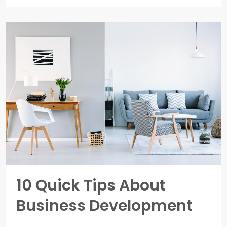
10 Quick Tips About
Business Development