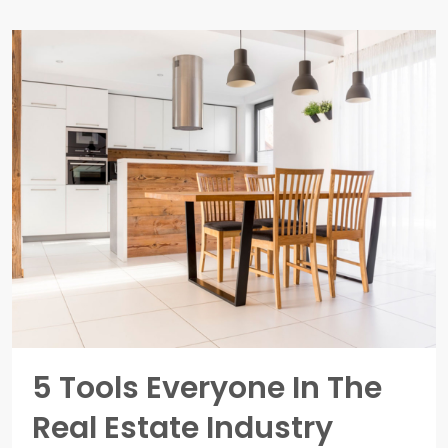
5 Tools Everyone In The
Real Estate Industry