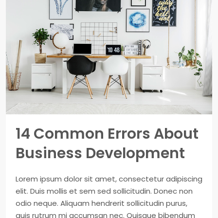
14 Common Errors About
Business Development
Lorem ipsum dolor sit amet, consectetur adipiscing
elit. Duis mollis et sem sed sollicitudin. Donec non
odio neque. Aliquam hendrerit sollicitudin purus,
quis rutrum mi accumsan nec. Quisque bibendum