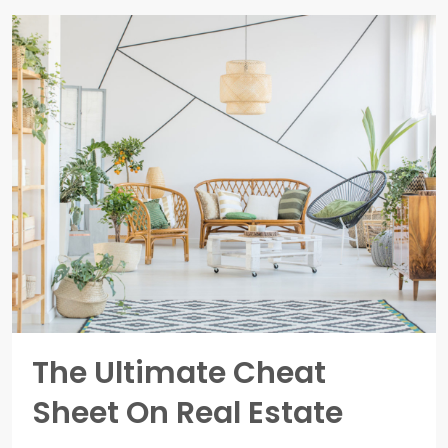
The Ultimate Cheat
Sheet On Real Estate