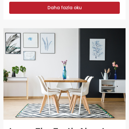
Daha fazla oku