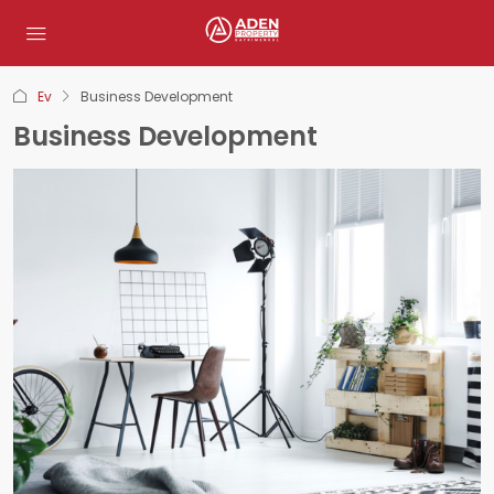
Ev
Business Development
Business Development