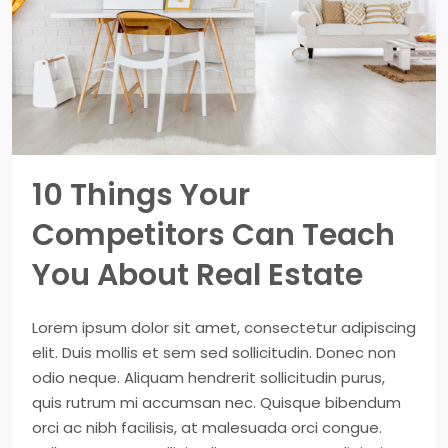
10 Things Your
Competitors Can Teach
You About Real Estate
Lorem ipsum dolor sit amet, consectetur adipiscing
elit. Duis mollis et sem sed sollicitudin. Donec non
odio neque. Aliquam hendrerit sollicitudin purus,
quis rutrum mi accumsan nec. Quisque bibendum
orci ac nibh facilisis, at malesuada orci congue.