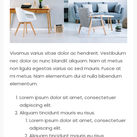
Vivamus varius vitae dolor ac hendrerit. Vestibulum
nec dolor ac nunc blandit aliquam. Nam at metus
non ligula egestas varius ac sed mauris. Fusce at
mi metus. Nam elementum dui id nulla bibendum
elementum.
Lorem ipsum dolor sit amet, consectetuer
adipiscing elit.
Aliquam tincidunt mauris eu risus.
Lorem ipsum dolor sit amet, consectetuer
adipiscing elit.
Aliquam tincidunt mauris eu risus.