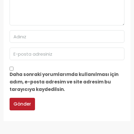
Daha sonraki yorumlarımda kullanılması için
adım, e-posta adresim ve site adresim bu
tarayıcıya kaydedilsin.
Gönder