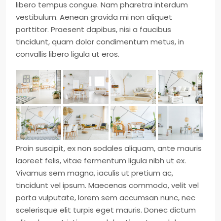
libero tempus congue. Nam pharetra interdum
vestibulum. Aenean gravida mi non aliquet
porttitor. Praesent dapibus, nisi a faucibus
tincidunt, quam dolor condimentum metus, in
convallis libero ligula ut eros.
Proin suscipit, ex non sodales aliquam, ante mauris
laoreet felis, vitae fermentum ligula nibh ut ex.
Vivamus sem magna, iaculis ut pretium ac,
tincidunt vel ipsum. Maecenas commodo, velit vel
porta vulputate, lorem sem accumsan nunc, nec
scelerisque elit turpis eget mauris. Donec dictum