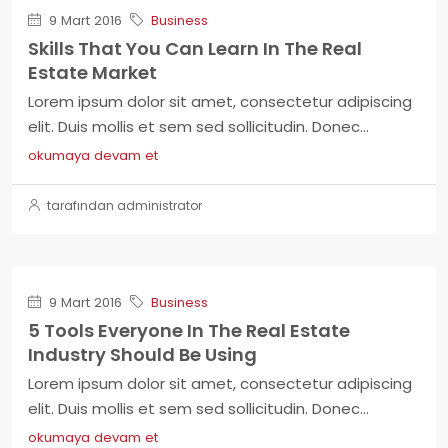
9 Mart 2016
Business
Skills That You Can Learn In The Real
Estate Market
Lorem ipsum dolor sit amet, consectetur adipiscing
elit. Duis mollis et sem sed sollicitudin. Donec...
okumaya devam et
tarafından administrator
9 Mart 2016
Business
5 Tools Everyone In The Real Estate
Industry Should Be Using
Lorem ipsum dolor sit amet, consectetur adipiscing
elit. Duis mollis et sem sed sollicitudin. Donec...
okumaya devam et