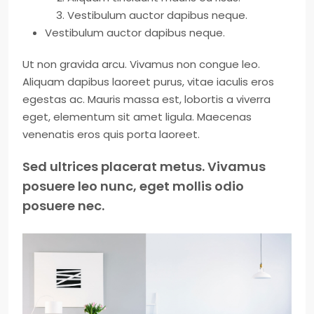
Vestibulum auctor dapibus neque.
Vestibulum auctor dapibus neque.
Ut non gravida arcu. Vivamus non congue leo.
Aliquam dapibus laoreet purus, vitae iaculis eros
egestas ac. Mauris massa est, lobortis a viverra
eget, elementum sit amet ligula. Maecenas
venenatis eros quis porta laoreet.
Sed ultrices placerat metus. Vivamus
posuere leo nunc, eget mollis odio
posuere nec.