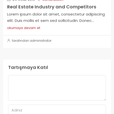
Real Estate Industry and Competitors
Lorem ipsum dolor sit amet, consectetur adipiscing
elit. Duis mollis et sem sed sollicitudin. Donec...
okumaya devam et
tarafından administrator
Tartışmaya Katıl