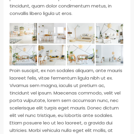
tincidunt, quam dolor condimentum metus, in
convallis libero ligula ut eros.
Proin suscipit, ex non sodales aliquam, ante mauris
laoreet felis, vitae fermentum ligula nibh ut ex.
Vivamus sem magna, iaculis ut pretium ac,
tincidunt vel ipsum. Maecenas commodo, velit vel
porta vulputate, lorem sem accumsan nunc, nec
scelerisque elit turpis eget mauris. Donec dictum
elit vel nunc tristique, eu lobortis ante sodales.
Etiam posuere leo ut leo laoreet, a gravida dui
ultricies. Morbi vehicula nulla eget elit mollis, at