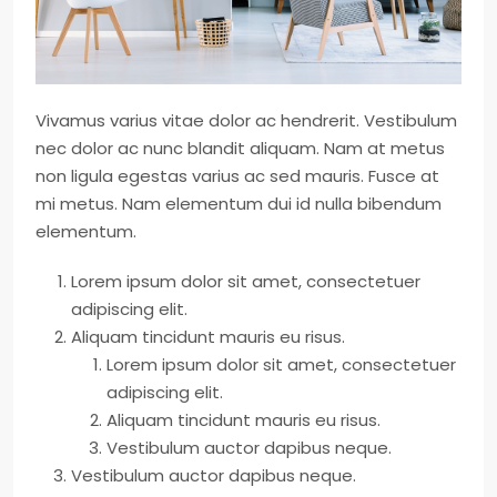
Vivamus varius vitae dolor ac hendrerit. Vestibulum
nec dolor ac nunc blandit aliquam. Nam at metus
non ligula egestas varius ac sed mauris. Fusce at
mi metus. Nam elementum dui id nulla bibendum
elementum.
Lorem ipsum dolor sit amet, consectetuer
adipiscing elit.
Aliquam tincidunt mauris eu risus.
Lorem ipsum dolor sit amet, consectetuer
adipiscing elit.
Aliquam tincidunt mauris eu risus.
Vestibulum auctor dapibus neque.
Vestibulum auctor dapibus neque.