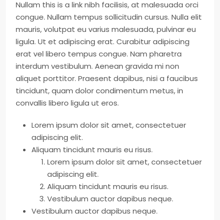
Nullam this is a link nibh facilisis, at malesuada orci
congue. Nullam tempus sollicitudin cursus. Nulla elit
mauris, volutpat eu varius malesuada, pulvinar eu
ligula. Ut et adipiscing erat. Curabitur adipiscing
erat vel libero tempus congue. Nam pharetra
interdum vestibulum. Aenean gravida mi non
aliquet porttitor. Praesent dapibus, nisi a faucibus
tincidunt, quam dolor condimentum metus, in
convallis libero ligula ut eros.
Lorem ipsum dolor sit amet, consectetuer
adipiscing elit.
Aliquam tincidunt mauris eu risus.
Lorem ipsum dolor sit amet, consectetuer
adipiscing elit.
Aliquam tincidunt mauris eu risus.
Vestibulum auctor dapibus neque.
Vestibulum auctor dapibus neque.