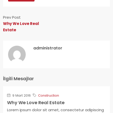
Prev Post
Why We Love Real
Estate
administrator
İlgili Mesajlar
9 Mart 2016
Construction
Why We Love Real Estate
Lorem ipsum dolor sit amet, consectetur adipiscing