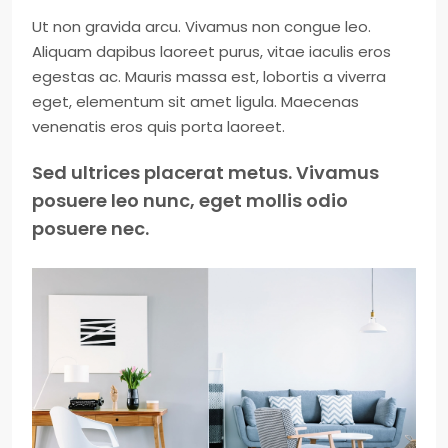
Ut non gravida arcu. Vivamus non congue leo.
Aliquam dapibus laoreet purus, vitae iaculis eros
egestas ac. Mauris massa est, lobortis a viverra
eget, elementum sit amet ligula. Maecenas
venenatis eros quis porta laoreet.
Sed ultrices placerat metus. Vivamus
posuere leo nunc, eget mollis odio
posuere nec.