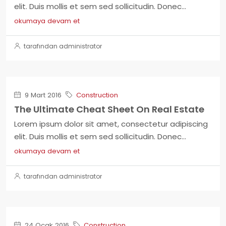
elit. Duis mollis et sem sed sollicitudin. Donec...
okumaya devam et
tarafından administrator
9 Mart 2016
Construction
The Ultimate Cheat Sheet On Real Estate
Lorem ipsum dolor sit amet, consectetur adipiscing
elit. Duis mollis et sem sed sollicitudin. Donec...
okumaya devam et
tarafından administrator
24 Ocak 2016
Construction