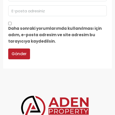
Daha sonraki yorumlarımda kullanılması için
adım, e-posta adresim ve site adresim bu
tarayıcıya kaydedilsin.
Gönder